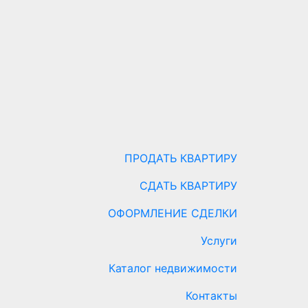
ПРОДАТЬ КВАРТИРУ
СДАТЬ КВАРТИРУ
ОФОРМЛЕНИЕ СДЕЛКИ
Услуги
Каталог недвижимости
Контакты