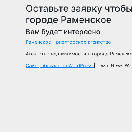
Оставьте заявку чтобы
городе Раменское
Вам будет интересно
Раменское - риэлторское агентство
Агентство недвижимости в городе Раменск
Сайт работает на WordPress
|
Тема: News Wa