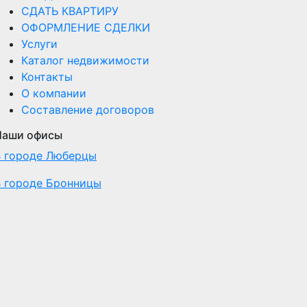
СДАТЬ КВАРТИРУ
ОФОРМЛЕНИЕ СДЕЛКИ
Услуги
Каталог недвижимости
Контакты
О компании
Составление договоров
Наши офисы
В городе Люберцы
В городе Бронницы