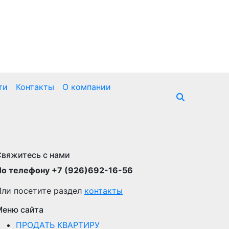
ти
Контакты
О компании
Свяжитесь с нами
По телефону +7 (926)692-16-56
Или посетите раздел
контакты
Меню сайта
ПРОДАТЬ КВАРТИРУ