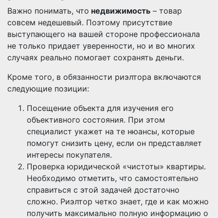
Важно понимать, что
недвижимость
– товар
совсем недешевый. Поэтому присутствие
выступающего на вашей стороне профессионала
не только придает уверенности, но и во многих
случаях реально помогает сохранять деньги.
Кроме того, в обязанности риэлтора включаются
следующие позиции:
Посещение объекта для изучения его
объективного состояния. При этом
специалист укажет на те нюансы, которые
помогут снизить цену, если он представляет
интересы покупателя.
Проверка юридической «чистоты» квартиры.
Необходимо отметить, что самостоятельно
справиться с этой задачей достаточно
сложно. Риэлтор четко знает, где и как можно
получить максимально полную информацию о