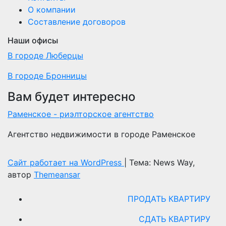
О компании
Составление договоров
Наши офисы
В городе Люберцы
В городе Бронницы
Вам будет интересно
Раменское - риэлторское агентство
Агентство недвижимости в городе Раменское
Сайт работает на WordPress
|
Тема: News Way,
автор
Themeansar
ПРОДАТЬ КВАРТИРУ
СДАТЬ КВАРТИРУ