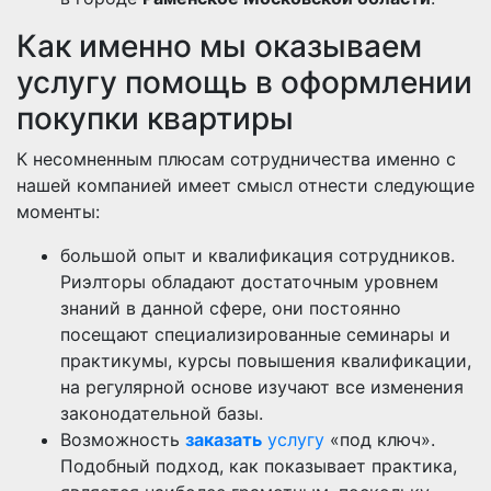
Как именно мы оказываем
услугу помощь в оформлении
покупки квартиры
К несомненным плюсам сотрудничества именно с
нашей компанией имеет смысл отнести следующие
моменты:
большой опыт и квалификация сотрудников.
Риэлторы обладают достаточным уровнем
знаний в данной сфере, они постоянно
посещают специализированные семинары и
практикумы, курсы повышения квалификации,
на регулярной основе изучают все изменения
законодательной базы.
Возможность
заказать
услугу
«под ключ».
Подобный подход, как показывает практика,