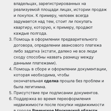
владельцах, зарегистрированных на
реализуемой площади лицах, истории продаж
и покупок. К примеру, человек всегда
задумается над тем, стоит ли покупать
квартиру, которую, к примеру, продают
каждые полгода.
Помощь в оформлении предварительного
договора, определении авансового платежа
либо задатка (кстати, далеко не все люди
сходу способны назвать разницу между
данными платежами).
Помощь в сборе и оформлении документации,
которая необходима, чтобы
окончательная
сделка
прошла без проблем и
была легитимна.
Присутствие при подписании документов.
Поддержка во время переоформления
недвижимости после покупки недвижимости
в городе
Раменское Московской области
.