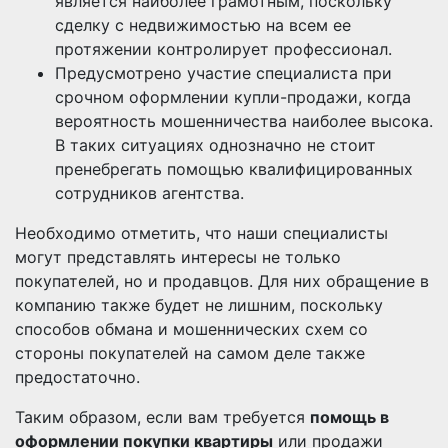
является наиболее грамотным, поскольку
сделку с недвижимостью на всем ее
протяжении контролирует профессионал.
Предусмотрено участие специалиста при
срочном оформлении купли-продажи, когда
вероятность мошенничества наиболее высока.
В таких ситуациях однозначно не стоит
пренебрегать помощью квалифицированных
сотрудников агентства.
Необходимо отметить, что наши специалисты
могут представлять интересы не только
покупателей, но и продавцов. Для них обращение в
компанию также будет не лишним, поскольку
способов обмана и мошеннических схем со
стороны покупателей на самом деле также
предостаточно.
Таким образом, если вам требуется
помощь в
оформлении покупки квартиры
или продажи