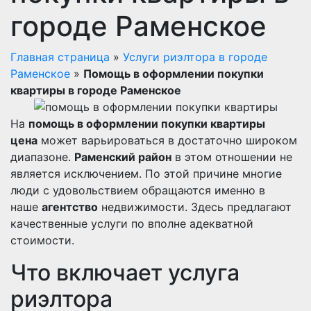
городе Раменское
Главная страница
»
Услуги риэлтора в городе
Раменское
»
Помощь в оформлении покупки
квартиры в городе Раменское
На
помощь в оформлении покупки квартиры
цена
может варьироваться в достаточно широком
диапазоне.
Раменский район
в этом отношении не
является исключением. По этой причине многие
люди с удовольствием обращаются именно в
наше
агентство
недвижимости. Здесь предлагают
качественные услуги по вполне адекватной
стоимости.
Что включает услуга
риэлтора