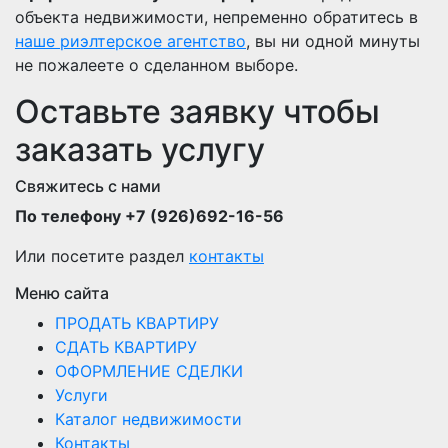
объекта недвижимости, непременно обратитесь в
наше риэлтерское агентство
, вы ни одной минуты
не пожалеете о сделанном выборе.
Оставьте заявку чтобы
заказать услугу
Свяжитесь с нами
По телефону +7 (926)692-16-56
Или посетите раздел
контакты
Меню сайта
ПРОДАТЬ КВАРТИРУ
СДАТЬ КВАРТИРУ
ОФОРМЛЕНИЕ СДЕЛКИ
Услуги
Каталог недвижимости
Контакты