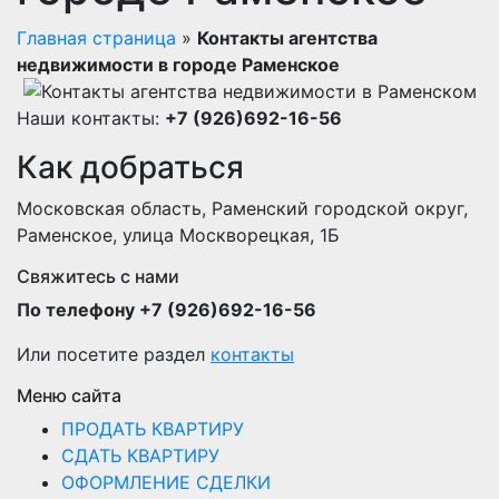
Главная страница
»
Контакты агентства
недвижимости в городе Раменское
Наши контакты:
+7 (926)692-16-56
Как добраться
Московская область, Раменский городской округ,
Раменское, улица Москворецкая, 1Б
Свяжитесь с нами
По телефону +7 (926)692-16-56
Или посетите раздел
контакты
Меню сайта
ПРОДАТЬ КВАРТИРУ
СДАТЬ КВАРТИРУ
ОФОРМЛЕНИЕ СДЕЛКИ