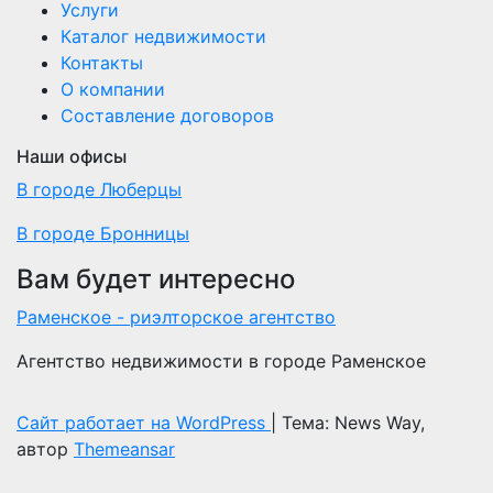
Услуги
Каталог недвижимости
Контакты
О компании
Составление договоров
Наши офисы
В городе Люберцы
В городе Бронницы
Вам будет интересно
Раменское - риэлторское агентство
Агентство недвижимости в городе Раменское
Сайт работает на WordPress
|
Тема: News Way,
автор
Themeansar