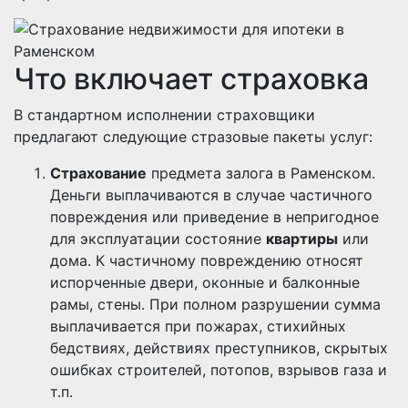
Что включает страховка
В стандартном исполнении страховщики
предлагают следующие стразовые пакеты услуг:
Страхование
предмета залога в Раменском.
Деньги выплачиваются в случае частичного
повреждения или приведение в непригодное
для эксплуатации состояние
квартиры
или
дома. К частичному повреждению относят
испорченные двери, оконные и балконные
рамы, стены. При полном разрушении сумма
выплачивается при пожарах, стихийных
бедствиях, действиях преступников, скрытых
ошибках строителей, потопов, взрывов газа и
т.п.