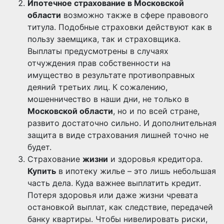
Ипотечное страхование в Московской
области
возможно также в сфере правового
титула. Подобные страховки действуют как в
пользу заемщика, так и страховщика.
Выплаты предусмотрены в случаях
отчуждения прав собственности на
имущество в результате противоправных
деяний третьих лиц. К сожалению,
мошенничество в наши дни, не только в
Московской области
, но и по всей стране,
развито достаточно сильно. И дополнительная
защита в виде страхования лишней точно не
будет.
Страхование
жизни
и здоровья кредитора.
Купить
в ипотеку жилье – это лишь небольшая
часть дела. Куда важнее выплатить кредит.
Потеря здоровья или даже жизни чревата
остановкой выплат, как следствие, передачей
банку квартиры. Чтобы нивелировать риски,