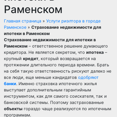
Раменском
Главная страница
»
Услуги риэлтора в городе
Раменское
»
Страхование недвижимости для
ипотеки в Раменском
Страхование недвижимости для ипотеки в
Раменском
– ответственное решение думающего
кредитора. Не является секретом, что
ипотека
–
крупный
кредит
, который возвращается на
протяжении длительного периода времени. Брать
на себя такую ответственность рискуют далеко не
все люди, еще меньше кандидатов
одобряют
банки
. Именно страховка ипотечного жилья
выступает дополнительным гарантийным
инструментом, как для самого соискателя, так и
банковской системы. Поэтому застрахованные
объекты
гораздо чаще реализуются по ипотечным
программам.