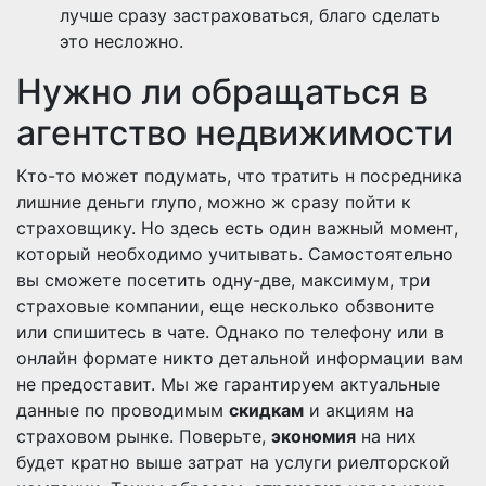
лучше сразу застраховаться, благо сделать
это несложно.
Нужно ли обращаться в
агентство недвижимости
Кто-то может подумать, что тратить н посредника
лишние деньги глупо, можно ж сразу пойти к
страховщику. Но здесь есть один важный момент,
который необходимо учитывать. Самостоятельно
вы сможете посетить одну-две, максимум, три
страховые компании, еще несколько обзвоните
или спишитесь в чате. Однако по телефону или в
онлайн формате никто детальной информации вам
не предоставит. Мы же гарантируем актуальные
данные по проводимым
скидкам
и акциям на
страховом рынке. Поверьте,
экономия
на них
будет кратно выше затрат на услуги риелторской