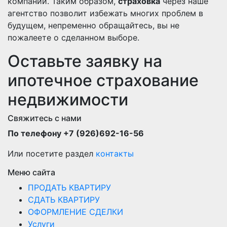
компании. Таким образом,
страховка
через наше
агентство позволит избежать многих проблем в
будущем, непременно обращайтесь, вы не
пожалеете о сделанном выборе.
Оставьте заявку на
ипотечное страхование
недвижимости
Свяжитесь с нами
По телефону +7 (926)692-16-56
Или посетите раздел
контакты
Меню сайта
ПРОДАТЬ КВАРТИРУ
СДАТЬ КВАРТИРУ
ОФОРМЛЕНИЕ СДЕЛКИ
Услуги