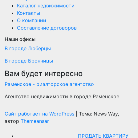
Каталог недвижимости
Контакты
О компании
Составление договоров
Наши офисы
В городе Люберцы
В городе Бронницы
Вам будет интересно
Раменское - риэлторское агентство
Агентство недвижимости в городе Раменское
Сайт работает на WordPress
|
Тема: News Way,
автор
Themeansar
ПРОДАТЬ КВАРТИРУ