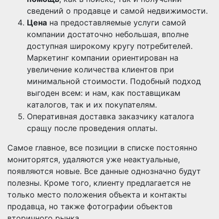
сведений о продавце и самой недвижимости.
Цена
на предоставляемые услуги самой
компании достаточно небольшая, вполне
доступная широкому кругу потребителей.
Маркетинг компании ориентирован на
увеличение количества клиентов при
минимальной стоимости. Подобный подход
выгоден всем: и нам, как поставщикам
каталогов, так и их покупателям.
Оперативная доставка заказчику каталога
сращу после проведения оплаты.
Самое главное, все позиции в списке постоянно
мониторятся, удаляются уже неактуальные,
появляются новые. Все данные однозначно будут
полезны. Кроме того, клиенту предлагается не
только место положения объекта и контакты
продавца, но также фотографии объектов
вторичного рынка.