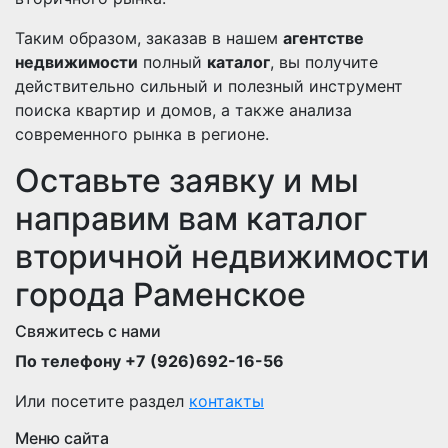
Таким образом, заказав в нашем
агентстве
недвижимости
полный
каталог
, вы получите
действительно сильный и полезный инструмент
поиска квартир и домов, а также анализа
современного рынка в регионе.
Оставьте заявку и мы
направим вам каталог
вторичной недвижимости
города Раменское
Свяжитесь с нами
По телефону +7 (926)692-16-56
Или посетите раздел
контакты
Меню сайта