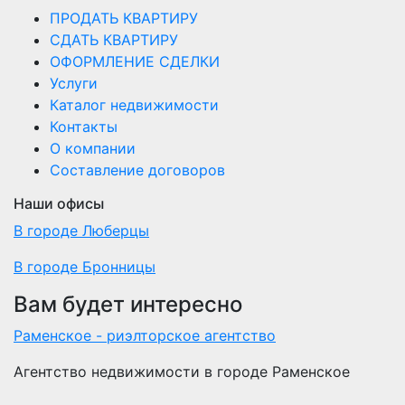
ПРОДАТЬ КВАРТИРУ
СДАТЬ КВАРТИРУ
ОФОРМЛЕНИЕ СДЕЛКИ
Услуги
Каталог недвижимости
Контакты
О компании
Составление договоров
Наши офисы
В городе Люберцы
В городе Бронницы
Вам будет интересно
Раменское - риэлторское агентство
Агентство недвижимости в городе Раменское