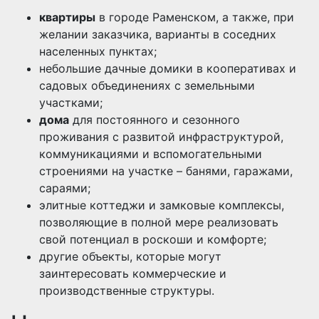
квартиры
в городе Раменском, а также, при
желании заказчика, варианты в соседних
населенных пунктах;
небольшие дачные домики в кооперативах и
садовых объединениях с земельными
участками;
дома
для постоянного и сезонного
проживания с развитой инфраструктурой,
коммуникациями и вспомогательными
строениями на участке – банями, гаражами,
сараями;
элитные коттеджи и замковые комплексы,
позволяющие в полной мере реализовать
свой потенциал в роскоши и комфорте;
другие объекты, которые могут
заинтересовать коммерческие и
производственные структуры.