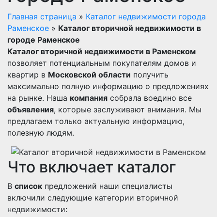
Главная страница
»
Каталог недвижимости города
Раменское
»
Каталог вторичной недвижимости в
городе Раменское
Каталог вторичной недвижимости в Раменском
позволяет потенциальным покупателям домов и
квартир в
Московской области
получить
максимально полную информацию о предложениях
на рынке. Наша
компания
собрала воедино все
объявления
, которые заслуживают внимания. Мы
предлагаем только актуальную информацию,
полезную людям.
Что включает каталог
В
список
предложений наши специалисты
включили следующие категории вторичной
недвижимости: