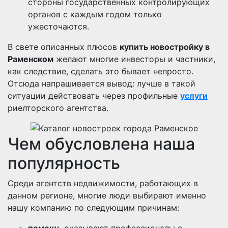
стороны государственных контролирующих
органов с каждым годом только
ужесточаются.
В свете описанных плюсов
купить новостройку в
Раменском
желают многие инвесторы и частники,
как следствие, сделать это бывает непросто.
Отсюда напрашивается вывод: лучше в такой
ситуации действовать через профильные
услуги
риелторского агентства.
Чем обусловлена наша
популярность
Среди агентств недвижимости, работающих в
данном регионе, многие люди выбирают именно
нашу компанию по следующим причинам: