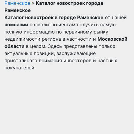
Раменское
»
Каталог новостроек города
Раменское
Каталог новостроек в городе Раменское
от нашей
компании
позволит клиентам получить самую
полную информацию по первичному рынку
недвижимости региона в частности и
Московской
области
в целом. Здесь представлены только
актуальные позиции, заслуживающие
пристального внимания инвесторов и частных
покупателей.