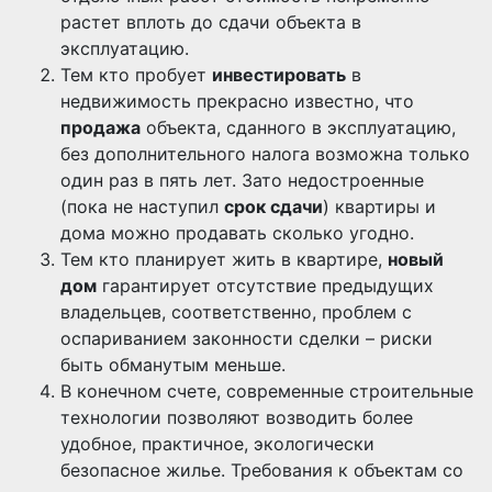
растет вплоть до сдачи объекта в
эксплуатацию.
Тем кто пробует
инвестировать
в
недвижимость прекрасно известно, что
продажа
объекта, сданного в эксплуатацию,
без дополнительного налога возможна только
один раз в пять лет. Зато недостроенные
(пока не наступил
срок сдачи
) квартиры и
дома можно продавать сколько угодно.
Тем кто планирует жить в квартире,
новый
дом
гарантирует отсутствие предыдущих
владельцев, соответственно, проблем с
оспариванием законности сделки – риски
быть обманутым меньше.
В конечном счете, современные строительные
технологии позволяют возводить более
удобное, практичное, экологически
безопасное жилье. Требования к объектам со