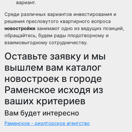
вариант.
Среди различных вариантов инвестирования и
решения пресловутого квартирного вопроса
новостройки
занимают одно из ведущих позиций,
обращайтесь, будем рады плодотворному и
взаимовыгодному сотрудничеству.
Оставьте заявку и мы
вышлем вам каталог
новостроек в городе
Раменское исходя из
ваших критериев
Вам будет интересно
Раменское - риэлторское агентство