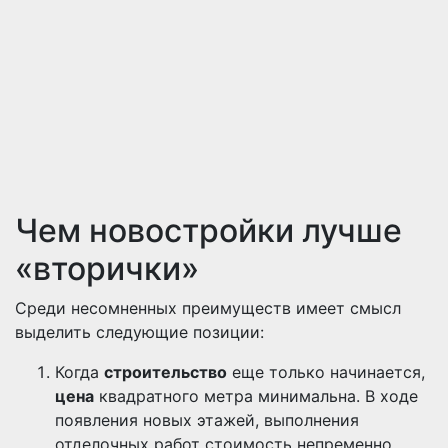
Чем новостройки лучше
«вторички»
Среди несомненных преимуществ имеет смысл
выделить следующие позиции:
Когда
строительство
еще только начинается,
цена
квадратного метра минимальна. В ходе
появления новых этажей, выполнения
отделочных работ стоимость непременно