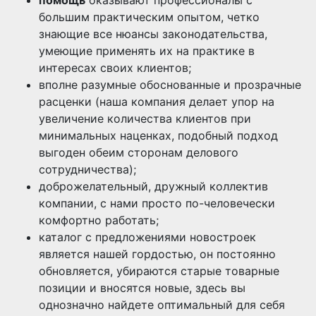
помощь
оказывают профессионалы с
большим практическим опытом, четко
знающие все нюансы законодательства,
умеющие применять их на практике в
интересах своих клиентов;
вполне разумные обоснованные и прозрачные
расценки (наша компания делает упор на
увеличение количества клиентов при
минимальных наценках, подобный подход
выгоден обеим сторонам делового
сотрудничества);
доброжелательный, дружный коллектив
компании, с нами просто по-человечески
комфортно работать;
каталог с предложениями новостроек
является нашей гордостью, он постоянно
обновляется, убираются старые товарные
позиции и вносятся новые, здесь вы
однозначно найдете оптимальный для себя