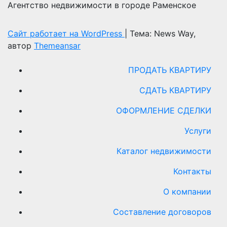
Агентство недвижимости в городе Раменское
Сайт работает на WordPress
|
Тема: News Way,
автор
Themeansar
ПРОДАТЬ КВАРТИРУ
СДАТЬ КВАРТИРУ
ОФОРМЛЕНИЕ СДЕЛКИ
Услуги
Каталог недвижимости
Контакты
О компании
Составление договоров